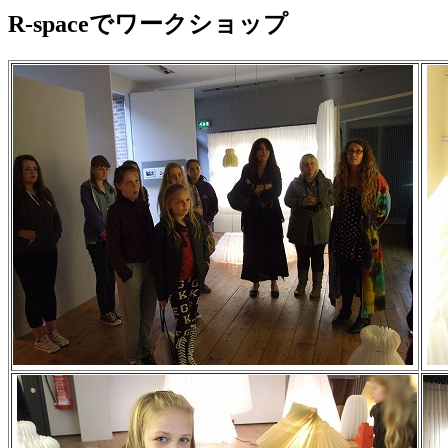
R-spaceでワークショップ